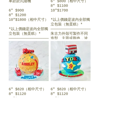
車款款式隨機
6" $800（相中尺寸）
10吋+$130)
花糖、朱古力等)（6吋
人份量)
人份量)
8" $1100
+$60 / 8吋+$90 /
10吋 $400 (蛋糕約15
———————————————————————————
6" $900
10"$1700
C）#下半球蛋糕+上半獨
10吋+$130)
人份量)
*海綿蛋糕口味選擇：
8" $1200
立包裝糖果
———————————————————————————
（選1款）
10"$1800（相中尺寸）
*以上價錢是波內全部獨
C）#下半球蛋糕+上半獨
*海綿蛋糕口味選擇：
雲尼拿/朱古力/芒果/檸
立包裝（無蛋糕）*
D）#下半球蛋糕+上半膠
立包裝糖果
（選1款）
檬/咖啡/士多啤梨/伯爵
*以上價錢是波內全部獨
———————————————————————————
公仔(配軟糖、棉花糖）
雲尼拿/朱古力/芒果/檸
茶/綠茶/焙茶
立包裝（無蛋糕）*
朱古力外殼可製作不同
D）#下半球蛋糕+上半膠
檬/咖啡/士多啤梨/伯爵
———————————————————————————
造型、主題或顏色，波
E）#下半球蛋糕+上半鮮
公仔(配軟糖、棉花糖）
茶/綠茶/焙茶
蛋糕夾層餡料： （3選
朱古力外殼可製作不同
內可選A-E其中一項：
雜果舖面 （6吋+$60 /
1）
造型、主題或顏色，波
（https://www.sweethk.com/ballinside）
8吋+$100 / 10吋
E）#下半球蛋糕+上半鮮
蛋糕夾層餡料： （3選
1）鮮雜果（包括士多啤
內可選A-E其中一項：
+$140)
雜果舖面 （6吋+$60 /
1）
梨、芒果、藍莓、提子
（https://www.sweethk.com/ballinside）
A）獨立包裝糖果(糖
8吋+$100 / 10吋
1）鮮雜果（包括士多啤
等，視乎季節性供應而
果、朱古力、棉花糖
#加購下半球蛋糕
+$140)
梨、芒果、藍莓、提子
定；指定生果需加$60
A）獨立包裝糖果(糖
等）
6吋 $150 (蛋糕約2-4
等，視乎季節性供應而
起）；
果、朱古力、棉花糖
人份量)
#加購下半球蛋糕
定；指定生果需加$60
2）Oreo 曲奇碎
等）
B）散裝糖果(軟糖、棉
8吋 $200 (蛋糕約6-8
6吋 $150 (蛋糕約2-4
起）；
3）啫喱
花糖、朱古力等)（6吋
人份量)
人份量)
2）Oreo 曲奇碎
———————————————————————————
B）散裝糖果(軟糖、棉
+$60 / 8吋+$90 /
10吋 $400 (蛋糕約15
8吋 $200 (蛋糕約6-8
3）啫喱
隨蛋糕附送普通/數字蠟
6" $820（相中尺寸）
6" $820（相中尺寸）
花糖、朱古力等)（6吋
10吋+$130)
人份量)
人份量)
———————————————————————————
燭及扑扑鎚一枝（扑扑
8" $1120
8" $1120
+$60 / 8吋+$90 /
———————————————————————————
10吋 $400 (蛋糕約15
隨蛋糕附送普通/數字蠟
鎚加購每枝$15；數字蠟
10"$1750
10"$1750
10吋+$130)
C）#下半球蛋糕+上半獨
*海綿蛋糕口味選擇：
人份量)
燭及扑扑鎚一枝（扑扑
燭加購每枝$10）
立包裝糖果
（選1款）
———————————————————————————
鎚加購每枝$15；數字蠟
*以上價錢是波內全部獨
*以上價錢是波內全部獨
C）#下半球蛋糕+上半獨
雲尼拿/朱古力/芒果/檸
*海綿蛋糕口味選擇：
燭加購每枝$10）
沒有乾冰服務，如需要
立包裝（無蛋糕）*
立包裝（無蛋糕）*
立包裝糖果
D）#下半球蛋糕+上半膠
檬/咖啡/士多啤梨/伯爵
（選1款）
可加購保溫袋及冰種
———————————————————————————
———————————————————————————
公仔(配軟糖、棉花糖）
茶/綠茶/焙茶
雲尼拿/朱古力/芒果/檸
沒有乾冰服務，如需要
（$50）。
朱古力外殼可製作不同
朱古力外殼可製作不同
D）#下半球蛋糕+上半膠
檬/咖啡/士多啤梨/伯爵
可加購保溫袋及冰種
造型、主題或顏色，波
造型、主題或顏色，波
公仔(配軟糖、棉花糖）
E）#下半球蛋糕+上半鮮
蛋糕夾層餡料： （3選
茶/綠茶/焙茶
（$50）。
———————————————————————————
內可選A-E其中一項：
內可選A-E其中一項：
雜果舖面 （6吋+$60 /
1）
（https://www.sweethk.com/ballinside）
（https://www.sweethk.com/ballinside）
E）#下半球蛋糕+上半鮮
8吋+$100 / 10吋
1）鮮雜果（包括士多啤
蛋糕夾層餡料： （3選
———————————————————————————
蛋糕及裝飾乃人手製