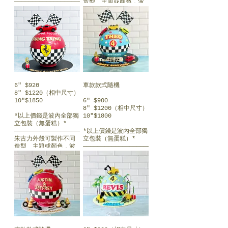
———————————————————————————
造型、主題或顏色，波
朱古力外殼可製作不同
內可選A-E其中一項：
造型、主題或顏色，波
（https://www.sweethk.com/ballinside）
內可選A-E其中一項：
（https://www.sweethk.com/ballinside）
A）獨立包裝糖果(糖
果、朱古力、棉花糖
A）獨立包裝糖果(糖
等）
果、朱古力、棉花糖
等）
B）散裝糖果(軟糖、棉
花糖、朱古力等)（6吋
B）散裝糖果(軟糖、棉
+$60 / 8吋+$90 /
6" $920
車款款式隨機
花糖、朱古力等)（6吋
10吋+$130)
8" $1220（相中尺寸）
+$60 / 8吋+$90 /
10"$1850
6" $900
10吋+$130)
C）#下半球蛋糕+上半獨
8" $1200（相中尺寸）
立包裝糖果
*以上價錢是波內全部獨
10"$1800
C）#下半球蛋糕+上半獨
立包裝（無蛋糕）*
立包裝糖果
D）#下半球蛋糕+上半膠
———————————————————————————
*以上價錢是波內全部獨
公仔(配軟糖、棉花糖）
朱古力外殼可製作不同
立包裝（無蛋糕）*
D）#下半球蛋糕+上半膠
造型、主題或顏色，波
———————————————————————————
公仔(配軟糖、棉花糖）
E）#下半球蛋糕+上半鮮
內可選A-E其中一項：
朱古力外殼可製作不同
雜果舖面 （6吋+$60 /
（https://www.sweethk.com/ballinside）
造型、主題或顏色，波
E）#下半球蛋糕+上半鮮
8吋+$100 / 10吋
內可選A-E其中一項：
雜果舖面 （6吋+$60 /
+$140)
A）獨立包裝糖果(糖
（https://www.sweethk.com/ballinside）
8吋+$100 / 10吋
果、朱古力、棉花糖
+$140)
#加購下半球蛋糕
等）
A）獨立包裝糖果(糖
6吋 $150 (蛋糕約2-4
果、朱古力、棉花糖
#加購下半球蛋糕
人份量)
B）散裝糖果(軟糖、棉
等）
6吋 $150 (蛋糕約2-4
8吋 $200 (蛋糕約6-8
花糖、朱古力等)（6吋
人份量)
人份量)
+$60 / 8吋+$90 /
B）散裝糖果(軟糖、棉
8吋 $200 (蛋糕約6-8
10吋 $400 (蛋糕約15