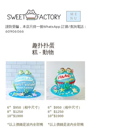
ME
NU
謹防受騙，本店只得一個WhatsApp 訂購/查詢電話：
60906066
趣扑扑蛋
糕 - 動物
6" $950（相中尺寸）
6" $950（相中尺寸）
8" $1250
8" $1250
10"$1900
10"$1900
*以上價錢是波內全部獨
*以上價錢是波內全部獨